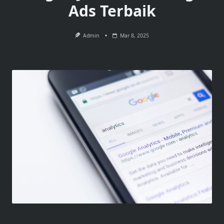
Ads Terbaik
Admin
Mar 8, 2025