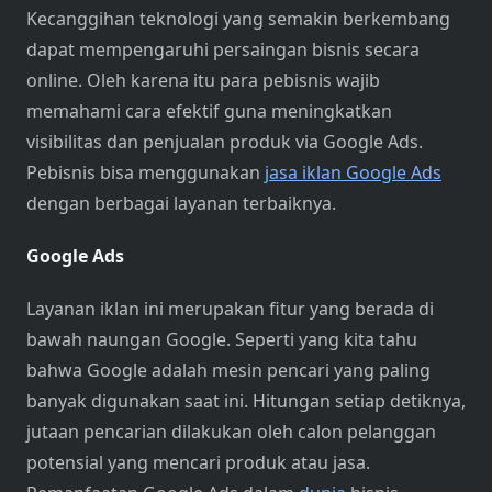
Kecanggihan teknologi yang semakin berkembang
dapat mempengaruhi persaingan bisnis secara
online. Oleh karena itu para pebisnis wajib
memahami cara efektif guna meningkatkan
visibilitas dan penjualan produk via Google Ads.
Pebisnis bisa menggunakan
jasa iklan Google Ads
dengan berbagai layanan terbaiknya.
Google Ads
Layanan iklan ini merupakan fitur yang berada di
bawah naungan Google. Seperti yang kita tahu
bahwa Google adalah mesin pencari yang paling
banyak digunakan saat ini. Hitungan setiap detiknya,
jutaan pencarian dilakukan oleh calon pelanggan
potensial yang mencari produk atau jasa.