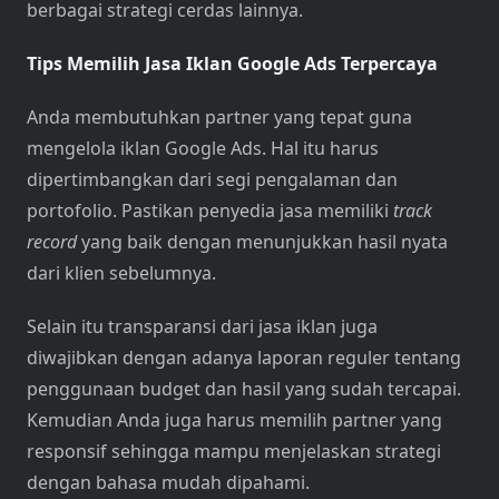
berbagai strategi cerdas lainnya.
Tips Memilih Jasa Iklan Google Ads Terpercaya
Anda membutuhkan partner yang tepat guna
mengelola iklan Google Ads. Hal itu harus
dipertimbangkan dari segi pengalaman dan
portofolio. Pastikan penyedia jasa memiliki
track
record
yang baik dengan menunjukkan hasil nyata
dari klien sebelumnya.
Selain itu transparansi dari jasa iklan juga
diwajibkan dengan adanya laporan reguler tentang
penggunaan budget dan hasil yang sudah tercapai.
Kemudian Anda juga harus memilih partner yang
responsif sehingga mampu menjelaskan strategi
dengan bahasa mudah dipahami.