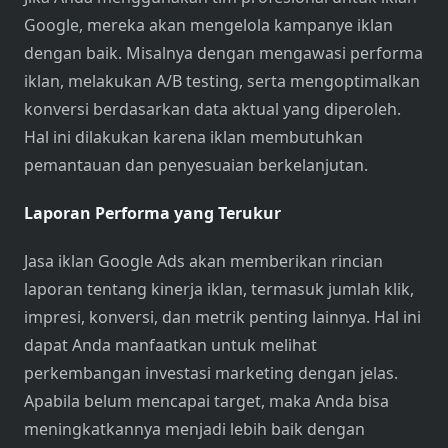
Google, mereka akan mengelola kampanye iklan
dengan baik. Misalnya dengan mengawasi performa
iklan, melakukan A/B testing, serta mengoptimalkan
konversi berdasarkan data aktual yang diperoleh.
Hal ini dilakukan karena iklan membutuhkan
pemantauan dan penyesuaian berkelanjutan.
Laporan Performa yang Terukur
Jasa iklan Google Ads akan memberikan rincian
laporan tentang kinerja iklan, termasuk jumlah klik,
impresi, konversi, dan metrik penting lainnya. Hal ini
dapat Anda manfaatkan untuk melihat
perkembangan investasi marketing dengan jelas.
Apabila belum mencapai target, maka Anda bisa
meningkatkannya menjadi lebih baik dengan