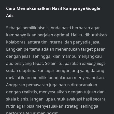
Cara Memaksimalkan Hasil Kampanye Google
Ads
Sebagai pemilik bisnis, Anda pasti berharap agar
kampanye iklan berjalan optimal. Hal itu dibutuhkan
kolaborasi antara tim internal dan penyedia jasa.
Langkah pertama adalah menentukan target pasar
dengan jelas, sehingga iklan mampu menjangkau
audiens yang tepat. Selain itu, pastikan
landing page
sudah dioptimalkan agar pengunjung yang datang
melalui iklan memiliki pengalaman menyenangkan.
Anggaran pemasaran juga harus direncanakan
dengan realistis, menyesuaikan dengan tujuan dan
skala bisnis. Jangan lupa untuk evaluasi hasil secara
rutin agar bisa menyesuaikan strategi sehingga
performa terus meningkat.