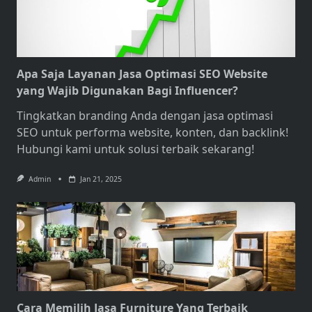
Apa Saja Layanan Jasa Optimasi SEO Website
yang Wajib Digunakan Bagi Influencer?
Tingkatkan branding Anda dengan
jasa optimasi
SEO
untuk performa website, konten, dan backlink!
Hubungi kami untuk solusi terbaik sekarang!
Admin
Jan 21, 2025
Cara Memilih Jasa Furniture Yang Terbaik