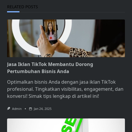
RELATED POSTS
Jasa Iklan TikTok Membantu Dorong
Pertumbuhan Bisnis Anda
Optimalkan bisnis Anda dengan
jasa iklan TikTok
profesional
. Tingkatkan visibilitas, engagement, dan
konversi! Simak tips lengkap di artikel ini!
Admin
Jan 24, 2025