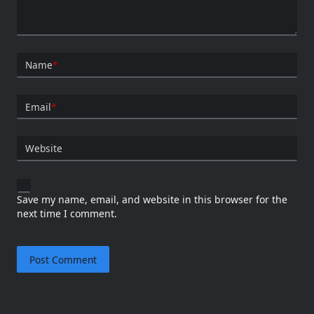
Name
*
Email
*
Website
Save my name, email, and website in this browser for the
next time I comment.