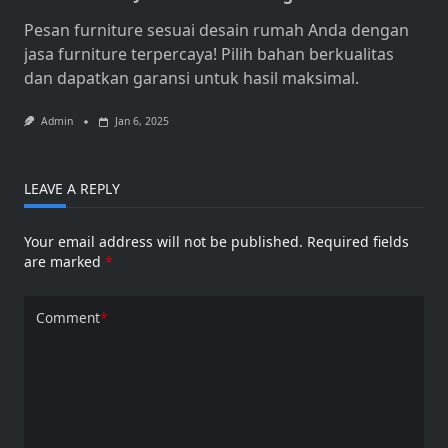
Pesan furniture sesuai desain rumah Anda dengan
jasa furniture terpercaya! Pilih bahan berkualitas
dan dapatkan garansi untuk hasil maksimal.
Admin
Jan 6, 2025
LEAVE A REPLY
Your email address will not be published.
Required fields
are marked
*
Comment
*