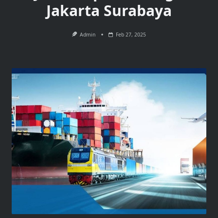
Jakarta Surabaya
Admin
Feb 27, 2025