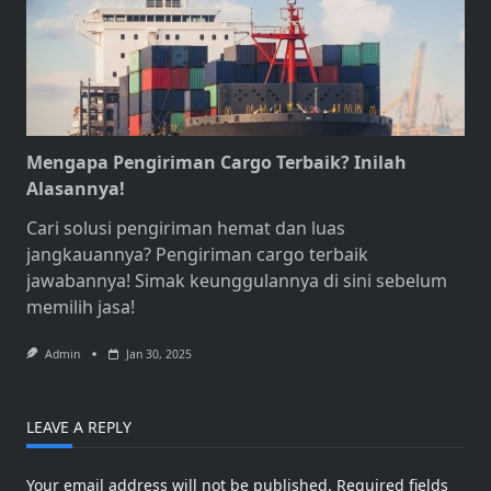
Mengapa Pengiriman Cargo Terbaik? Inilah
Alasannya!
Cari solusi pengiriman hemat dan luas
jangkauannya?
Pengiriman cargo terbaik
jawabannya! Simak keunggulannya di sini sebelum
memilih jasa!
Admin
Jan 30, 2025
LEAVE A REPLY
Your email address will not be published.
Required fields