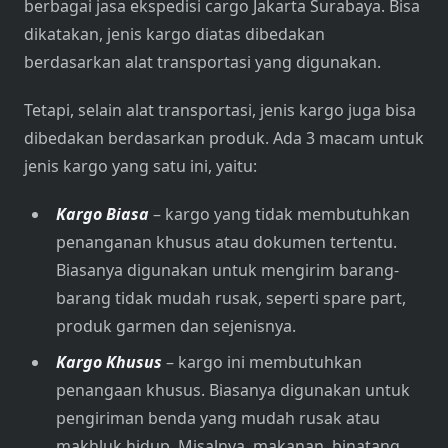
berbagai jasa ekspedisi cargo Jakarta Surabaya. Bisa
dikatakan, jenis kargo diatas dibedakan
berdasarkan alat transportasi yang digunakan.
Tetapi, selain alat transportasi, jenis kargo juga bisa
dibedakan berdasarkan produk. Ada 3 macam untuk
jenis kargo yang satu ini, yaitu:
Kargo Biasa
– kargo yang tidak membutuhkan
penanganan khusus atau dokumen tertentu.
Biasanya digunakan untuk mengirim barang-
barang tidak mudah rusak, seperti spare part,
produk garmen dan sejenisnya.
Kargo Khusus
– kargo ini membutuhkan
penangaan khusus. Biasanya digunakan untuk
pengiriman benda yang mudah rusak atau
makhluk hidup. Misalnya, makanan, binatang