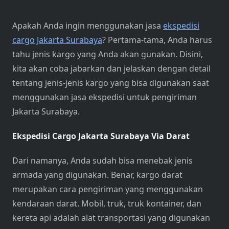
Apakah Anda ingin menggunakan jasa
ekspedisi
cargo Jakarta Surabaya
? Pertama-tama, Anda harus
tahu jenis kargo yang Anda akan gunakan. Disini,
kita akan coba jabarkan dan jelaskan dengan detail
tentang jenis-jenis kargo yang bisa digunakan saat
menggunakan jasa ekspedisi untuk pengiriman
Jakarta Surabaya.
Ekspedisi Cargo Jakarta Surabaya Via Darat
Dari namanya, Anda sudah bisa menebak jenis
armada yang digunakan. Benar, kargo darat
merupakan cara pengiriman yang menggunakan
kendaraan darat. Mobil, truk, truk kontainer, dan
kereta api adalah alat transportasi yang digunakan