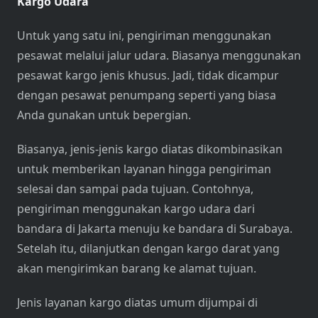
Kargo Udara
Untuk yang satu ini, pengiriman menggunakan
pesawat melalui jalur udara. Biasanya menggunakan
pesawat kargo jenis khusus. Jadi, tidak dicampur
dengan pesawat penumpang seperti yang biasa
Anda gunakan untuk bepergian.
Biasanya, jenis-jenis kargo diatas dikombinasikan
untuk memberikan layanan hingga pengiriman
selesai dan sampai pada tujuan. Contohnya,
pengiriman menggunakan kargo udara dari
bandara di Jakarta menuju ke bandara di Surabaya.
Setelah itu, dilanjutkan dengan kargo darat yang
akan mengirimkan barang ke alamat tujuan.
Jenis layanan kargo diatas umum dijumpai di