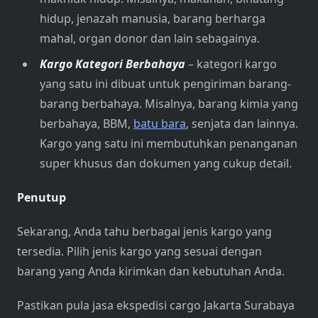
hidup, jenazah manusia, barang berharga
mahal, organ donor dan lain sebagainya.
Kargo Kategori Berbahaya
– kategori kargo
yang satu ini dibuat untuk pengiriman barang-
barang berbahaya. Misalnya, barang kimia yang
berbahaya, BBM,
batu bara
, senjata dan lainnya.
Kargo yang satu ini membutuhkan penanganan
super khusus dan dokumen yang cukup detail.
Penutup
Sekarang, Anda tahu berbagai jenis kargo yang
tersedia. Pilih jenis kargo yang sesuai dengan
barang yang Anda kirimkan dan kebutuhan Anda.
Pastikan pula jasa ekspedisi cargo Jakarta Surabaya