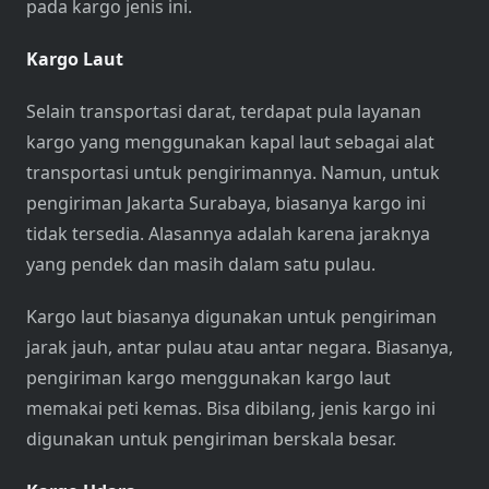
pada kargo jenis ini.
Kargo Laut
Selain transportasi darat, terdapat pula layanan
kargo yang menggunakan kapal laut sebagai alat
transportasi untuk pengirimannya. Namun, untuk
pengiriman Jakarta Surabaya, biasanya kargo ini
tidak tersedia. Alasannya adalah karena jaraknya
yang pendek dan masih dalam satu pulau.
Kargo laut biasanya digunakan untuk pengiriman
jarak jauh, antar pulau atau antar negara. Biasanya,
pengiriman kargo menggunakan kargo laut
memakai peti kemas. Bisa dibilang, jenis kargo ini
digunakan untuk pengiriman berskala besar.