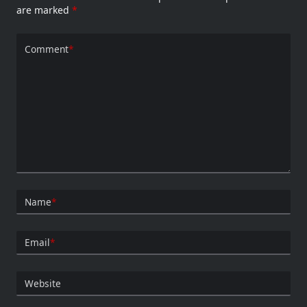
are marked
*
Comment
*
Name
*
Email
*
Website