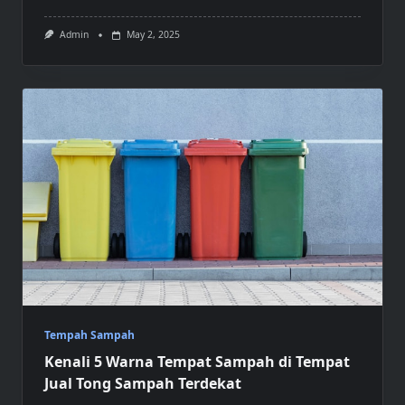
Admin
May 2, 2025
Tempah Sampah
Kenali 5 Warna Tempat Sampah di Tempat
Jual Tong Sampah Terdekat