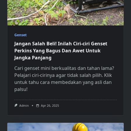
Genset
Jangan Salah Beli! Inilah Ciri-ciri Genset
Perkins Yang Bagus Dan Awet Untuk
Jangka Panjang
Cari
genset mini
berkualitas dan tahan lama?
Pelajari ciri-cirinya agar tidak salah pilih. Klik
untuk tahu cara membedakan yang asli dan
palsu!
Admin
Apr 26, 2025