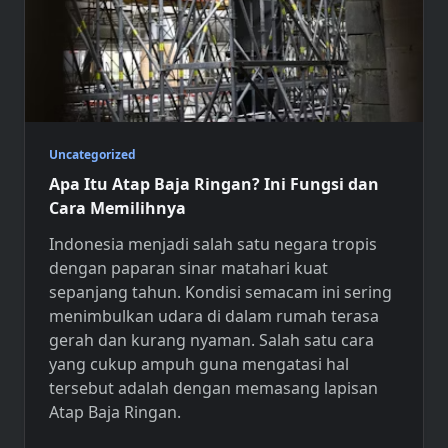
Uncategorized
Apa Itu Atap Baja Ringan? Ini Fungsi dan
Cara Memilihnya
Indonesia menjadi salah satu negara tropis
dengan paparan sinar matahari kuat
sepanjang tahun. Kondisi semacam ini sering
menimbulkan udara di dalam rumah terasa
gerah dan kurang nyaman. Salah satu cara
yang cukup ampuh guna mengatasi hal
tersebut adalah dengan memasang lapisan
Atap Baja Ringan
.