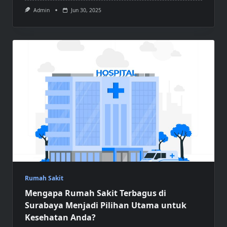
Admin
Jun 30, 2025
Rumah Sakit
Mengapa Rumah Sakit Terbagus di
Surabaya Menjadi Pilihan Utama untuk
Kesehatan Anda?