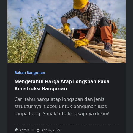
Bahan Bangunan
Mengetahui Harga Atap Longspan Pada
Konstruksi Bangunan
Cari tahu
harga atap longspan
dan jenis
strukturnya. Cocok untuk bangunan luas
tanpa tiang! Simak info lengkapnya di sini!
Admin
Apr 26, 2025