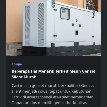
Pompa
Beberapa Hal Menarik Terkait Mesin Genset
Silent Murah
Cari mesin genset murah berkualitas?
Genset
silent
menjadi solusi tepat untuk kebutuhan
listrik di area terpencil atau saat pemadaman.
Dapatkan tips memilih genset berkualitas