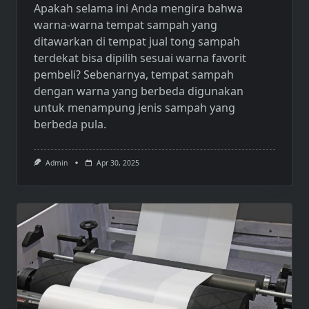
Apakah selama ini Anda mengira bahwa
warna-warna tempat sampah yang
ditawarkan di tempat
jual tong sampah
terdekat
bisa dipilih sesuai warna favorit
pembeli? Sebenarnya, tempat sampah
dengan warna yang berbeda digunakan
untuk menampung jenis sampah yang
berbeda pula.
Admin
Apr 30, 2025