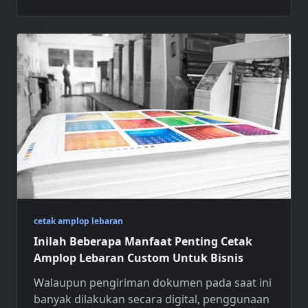
cetak amplop lebaran
Inilah Beberapa Manfaat Penting Cetak
Amplop Lebaran Custom Untuk Bisnis
Walaupun pengiriman dokumen pada saat ini
banyak dilakukan secara digital, penggunaan