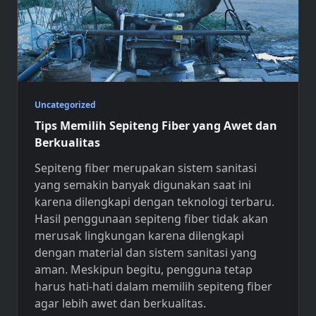
Uncategorized
Tips Memilih Sepiteng Fiber yang Awet dan
Berkualitas
Sepiteng fiber
merupakan sistem sanitasi
yang semakin banyak digunakan saat ini
karena dilengkapi dengan teknologi terbaru.
Hasil penggunaan sepiteng fiber tidak akan
merusak lingkungan karena dilengkapi
dengan material dan sistem sanitasi yang
aman. Meskipun begitu, pengguna tetap
harus hati-hati dalam memilih sepiteng fiber
agar lebih awet dan berkualitas.