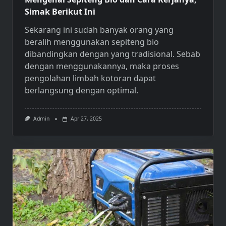
Simak Berikut Ini
Sekarang ini sudah banyak orang yang
beralih menggunakan
sepiteng bio
dibandingkan dengan yang tradisional. Sebab
dengan menggunakannya, maka proses
pengolahan limbah kotoran dapat
berlangsung dengan optimal.
Admin
Apr 27, 2025