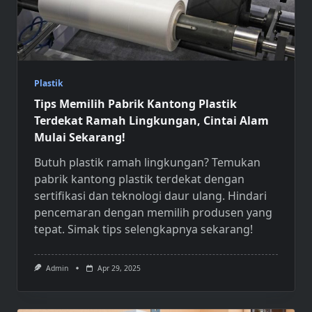
Plastik
Tips Memilih Pabrik Kantong Plastik
Terdekat Ramah Lingkungan, Cintai Alam
Mulai Sekarang!
Butuh plastik ramah lingkungan? Temukan
pabrik kantong plastik terdekat
dengan
sertifikasi dan teknologi daur ulang. Hindari
pencemaran dengan memilih produsen yang
tepat. Simak tips selengkapnya sekarang!
Admin
Apr 29, 2025