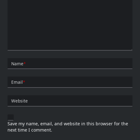
Name
*
Email
*
Website
Save my name, email, and website in this browser for the
next time I comment.