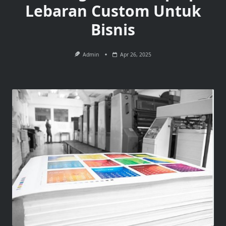
Lebaran Custom Untuk
Bisnis
Admin
Apr 26, 2025