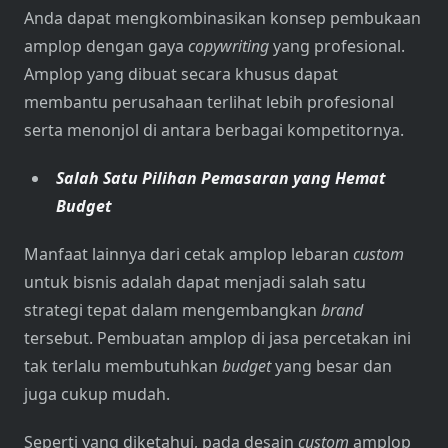
Anda dapat mengkombinasikan konsep pembukaan
amplop dengan gaya
copywriting
yang profesional.
Amplop yang dibuat secara khusus dapat
membantu perusahaan terlihat lebih profesional
serta menonjol di antara berbagai kompetitornya.
Salah Satu Pilihan Pemasaran yang Hemat
Budget
Manfaat lainnya dari cetak amplop lebaran
custom
untuk bisnis adalah dapat menjadi salah satu
strategi tepat dalam mengembangkan
brand
tersebut. Pembuatan amplop di jasa percetakan ini
tak terlalu membutuhkan
budget
yang besar dan
juga cukup mudah.
Seperti yang diketahui, pada desain
custom
amplop