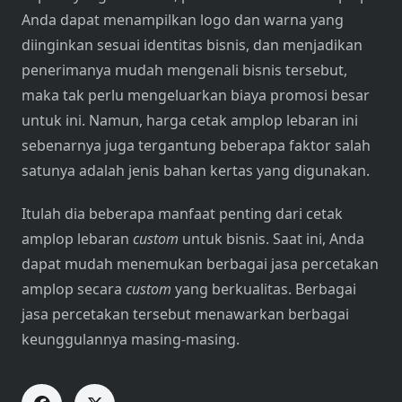
Anda dapat menampilkan logo dan warna yang
diinginkan sesuai identitas bisnis, dan menjadikan
penerimanya mudah mengenali bisnis tersebut,
maka tak perlu mengeluarkan biaya promosi besar
untuk ini. Namun, harga cetak amplop lebaran ini
sebenarnya juga tergantung beberapa faktor salah
satunya adalah jenis bahan kertas yang digunakan.
Itulah dia beberapa manfaat penting dari cetak
amplop lebaran
custom
untuk bisnis. Saat ini, Anda
dapat mudah menemukan berbagai jasa percetakan
amplop secara
custom
yang berkualitas. Berbagai
jasa percetakan tersebut menawarkan berbagai
keunggulannya masing-masing.