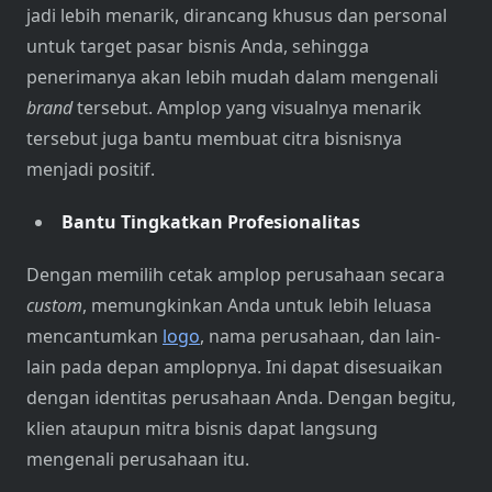
jadi lebih menarik, dirancang khusus dan personal
untuk target pasar bisnis Anda, sehingga
penerimanya akan lebih mudah dalam mengenali
brand
tersebut. Amplop yang visualnya menarik
tersebut juga bantu membuat citra bisnisnya
menjadi positif.
Bantu Tingkatkan Profesionalitas
Dengan memilih cetak amplop perusahaan secara
custom
, memungkinkan Anda untuk lebih leluasa
mencantumkan
logo
, nama perusahaan, dan lain-
lain pada depan amplopnya. Ini dapat disesuaikan
dengan identitas perusahaan Anda. Dengan begitu,
klien ataupun mitra bisnis dapat langsung
mengenali perusahaan itu.