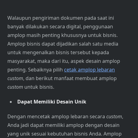
Walaupun pengiriman dokumen pada saat ini
banyak dilakukan secara digital, penggunaan
amplop masih penting khususnya untuk bisnis.
Amplop bisnis dapat dijadikan salah satu media
untuk mengenalkan bisnis tersebut kepada
masyarakat, maka dari itu, aspek desain amplop
penting. Sebaiknya pilih
cetak amplop lebaran
custom
, dan berikut manfaat membuat amplop
custom
untuk bisnis.
Dapat Memiliki Desain Unik
Dengan mencetak amplop lebaran secara
custom
,
Anda jadi dapat memiliki amplop dengan desain
yang unik sesuai kebutuhan bisnis Anda. Amplop