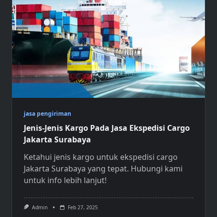
jasa pengiriman
Jenis-Jenis Kargo Pada Jasa Ekspedisi Cargo
Jakarta Surabaya
Ketahui jenis kargo untuk
ekspedisi cargo
Jakarta Surabaya
yang tepat. Hubungi kami
untuk info lebih lanjut!
Admin
Feb 27, 2025