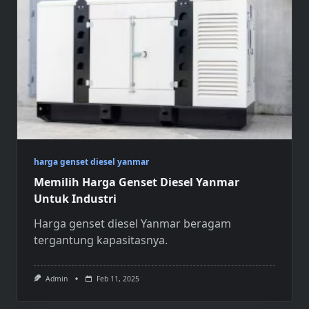
harga genset diesel yanmar
Memilih Harga Genset Diesel Yanmar
Untuk Industri
Harga genset diesel Yanmar
beragam
tergantung kapasitasnya.
Admin
Feb 11, 2025