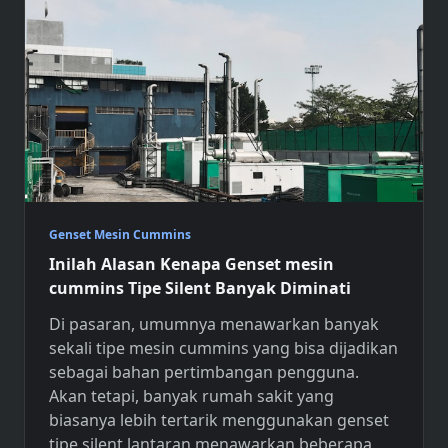
Genset Mesin Cummins
Inilah Alasan Kenapa Genset mesin
cummins Tipe Silent Banyak Diminati
Di pasaran, umumnya menawarkan banyak
sekali tipe
mesin cummins
yang bisa dijadikan
sebagai bahan pertimbangan pengguna.
Akan tetapi, banyak rumah sakit yang
biasanya lebih tertarik menggunakan genset
tipe silent lantaran menawarkan beberapa