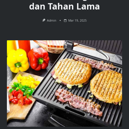
dan Tahan Lama
Admin
Mar 19, 2025