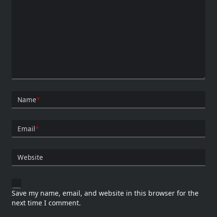
Name
*
Email
*
Website
Save my name, email, and website in this browser for the
next time I comment.