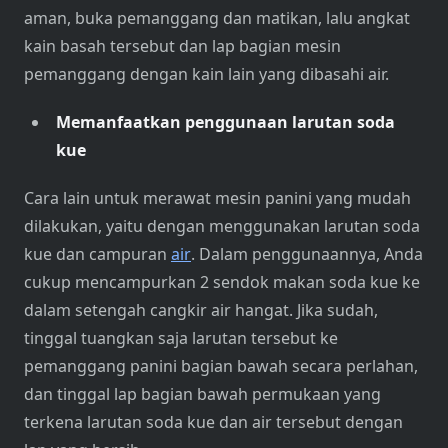
aman, buka pemanggang dan matikan, lalu angkat
kain basah tersebut dan lap bagian mesin
pemanggang dengan kain lain yang dibasahi air.
Memanfaatkan penggunaan larutan soda
kue
Cara lain untuk merawat mesin panini yang mudah
dilakukan, yaitu dengan menggunakan larutan soda
kue dan campuran
air
. Dalam penggunaannya, Anda
cukup mencampurkan 2 sendok makan soda kue ke
dalam setengah cangkir air hangat. Jika sudah,
tinggal tuangkan saja larutan tersebut ke
pemanggang panini bagian bawah secara perlahan,
dan tinggal lap bagian bawah permukaan yang
terkena larutan soda kue dan air tersebut dengan