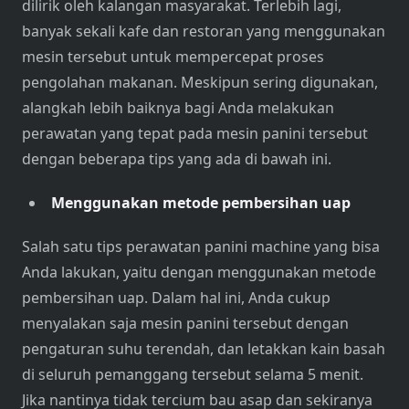
dilirik oleh kalangan masyarakat. Terlebih lagi,
banyak sekali kafe dan restoran yang menggunakan
mesin tersebut untuk mempercepat proses
pengolahan makanan. Meskipun sering digunakan,
alangkah lebih baiknya bagi Anda melakukan
perawatan yang tepat pada mesin panini tersebut
dengan beberapa tips yang ada di bawah ini.
Menggunakan metode pembersihan uap
Salah satu tips perawatan panini machine yang bisa
Anda lakukan, yaitu dengan menggunakan metode
pembersihan uap. Dalam hal ini, Anda cukup
menyalakan saja mesin panini tersebut dengan
pengaturan suhu terendah, dan letakkan kain basah
di seluruh pemanggang tersebut selama 5 menit.
Jika nantinya tidak tercium bau asap dan sekiranya