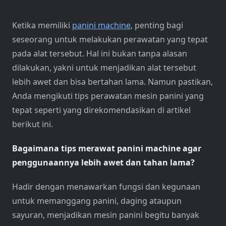
Ketika memiliki
panini machine
, penting bagi
seseorang untuk melakukan perawatan yang tepat
pada alat tersebut. Hal ini bukan tanpa alasan
dilakukan, yakni untuk menjadikan alat tersebut
lebih awet dan bisa bertahan lama. Namun pastikan,
Anda mengikuti tips perawatan mesin panini yang
tepat seperti yang direkomendasikan di artikel
berikut ini.
Bagaimana tips merawat
panini machine
agar
penggunaannya lebih awet dan tahan lama?
Hadir dengan menawarkan fungsi dan kegunaan
untuk memanggang panini, daging ataupun
sayuran, menjadikan mesin panini begitu banyak