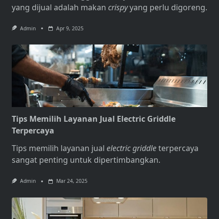
yang dijual adalah makan
crispy
yang perlu digoreng.
Admin
Apr 9, 2025
Tips Memilih Layanan Jual Electric Griddle
Terpercaya
Tips memilih layanan
jual
electric griddle
terpercaya
sangat penting untuk dipertimbangkan.
Admin
Mar 24, 2025