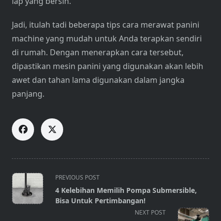
lap yang bersih.
Jadi, itulah tadi beberapa tips cara merawat panini
machine yang mudah untuk Anda terapkan sendiri
di rumah. Dengan menerapkan cara tersebut,
dipastikan mesin panini yang digunakan akan lebih
awet dan tahan lama digunakan dalam jangka
panjang.
<span
PREVIOUS POST
class="nav-
4 Kelebihan Memilih Pompa Submersible,
subtitle
Bisa Untuk Pertimbangan!
screen-
NEXT POST