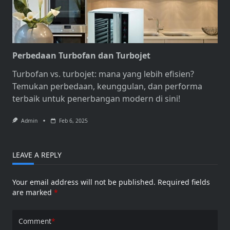
Perbedaan Turbofan dan Turbojet
Turbofan
vs. turbojet: mana yang lebih efisien?
Temukan perbedaan, keunggulan, dan performa
terbaik untuk penerbangan modern di sini!
Admin
Feb 6, 2025
LEAVE A REPLY
Your email address will not be published.
Required fields
are marked
*
Comment
*