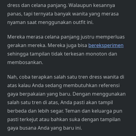
dress dan celana panjang. Walaupun kesannya
panas, tapi ternyata banyak wanita yang merasa
nyaman saat menggunakan outfit ini.
Mereka merasa celana panjang justru memperluas
gerakan mereka. Mereka juga bisa
bereksperimen
sehingga tampilan tidak terkesan monoton dan
membosankan.
Nah, coba terapkan salah satu tren dress wanita di
atas kalau Anda sedang membutuhkan referensi
gaya berpakaian yang baru. Dengan menggunakan
salah satu tren di atas, Anda pasti akan tampil
berbeda dan lebih segar. Teman dan keluarga pun
pasti terkejut atau bahkan suka dengan tampilan
gaya busana Anda yang baru ini.