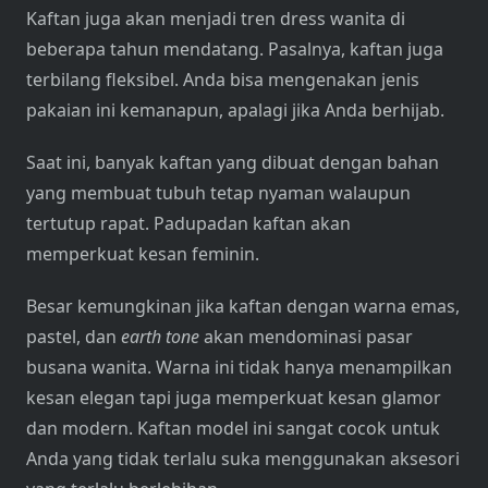
Kaftan juga akan menjadi tren dress wanita di
beberapa tahun mendatang. Pasalnya, kaftan juga
terbilang fleksibel. Anda bisa mengenakan jenis
pakaian ini kemanapun, apalagi jika Anda berhijab.
Saat ini, banyak kaftan yang dibuat dengan bahan
yang membuat tubuh tetap nyaman walaupun
tertutup rapat. Padupadan kaftan akan
memperkuat kesan feminin.
Besar kemungkinan jika kaftan dengan warna emas,
pastel, dan
earth tone
akan mendominasi pasar
busana wanita. Warna ini tidak hanya menampilkan
kesan elegan tapi juga memperkuat kesan glamor
dan modern. Kaftan model ini sangat cocok untuk
Anda yang tidak terlalu suka menggunakan aksesori