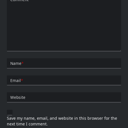
Name
*
Email
*
Website
Save my name, email, and website in this browser for the
next time I comment.