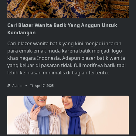
Cari Blazer Wanita Batik Yang Anggun Untuk
Kondangan
Cari blazer wanita
batik yang kini menjadi incaran
para emak-emak muda karena batik menjadi logo
khas negara Indonesia. Adapun blazer batik wanita
yang keluar di pasaran tidak full motifnya batik tapi
lebih ke hiasan minimalis di bagian tertentu.
Admin
Apr 17, 2025