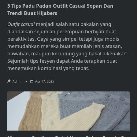
5 Tips Padu Padan Outfit Casual Sopan Dan
Trendi Buat Hijabers
Outfit casual
menjadi salah satu pakaian yang
diandalkan sejumlah perempuan berhijab buat
beraktivitas. Gaya yang simpel tetapi juga modis
memudahkan mereka buat memilah jenis atasan,
bawahan, maupun kerudung yang bakal dikenakan.
Sejumlah tips fesyen dapat Anda terapkan buat
menemukan kombinasi yang tepat.
Admin
Apr 17, 2025