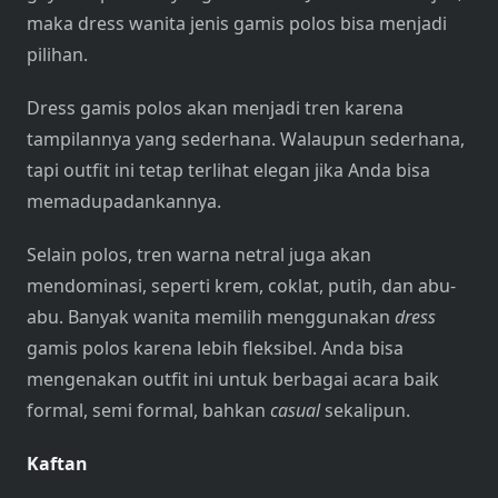
maka dress wanita jenis gamis polos bisa menjadi
pilihan.
Dress gamis polos akan menjadi tren karena
tampilannya yang sederhana. Walaupun sederhana,
tapi outfit ini tetap terlihat elegan jika Anda bisa
memadupadankannya.
Selain polos, tren warna netral juga akan
mendominasi, seperti krem, coklat, putih, dan abu-
abu. Banyak wanita memilih menggunakan
dress
gamis polos karena lebih fleksibel. Anda bisa
mengenakan outfit ini untuk berbagai acara baik
formal, semi formal, bahkan
casual
sekalipun.
Kaftan