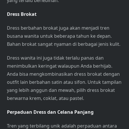
yang terlalu berlebihan.
Dress Brokat
Dress berbahan brokat juga akan menjadi tren
busana wanita untuk beberapa tahun ke depan.
Bahan brokat sangat nyaman di berbagai jenis kulit.
Dress wanita ini juga tidak terlalu panas dan
menimbulkan keringat walaupun Anda berhijab.
Anda bisa mengkombinasikan dress brokat dengan
outfit lain berbahan satin atau sifon. Untuk tampilan
yang lebih anggun dan mewah, pilih dress brokat
berwarna krem, coklat, atau pastel.
Perpaduan Dress dan Celana Panjang
Tren yang terbilang unik adalah perpaduan antara