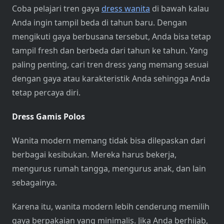
Coba pelajari tren gaya
dress wanita
di bawah kalau
Anda ingin tampil beda di tahun baru. Dengan
mengikuti gaya berbusana tersebut, Anda bisa tetap
tampil fresh dan berbeda dari tahun ke tahun. Yang
paling penting, cari tren dress yang memang sesuai
dengan gaya atau karakteristik Anda sehingga Anda
tetap percaya diri.
Dress Gamis Polos
Wanita modern memang tidak bisa dilepaskan dari
berbagai kesibukan. Mereka harus bekerja,
mengurus rumah tangga, mengurus anak, dan lain
sebagainya.
Karena itu, wanita modern lebih cenderung memilih
gaya berpakaian yang minimalis. Jika Anda berhijab,