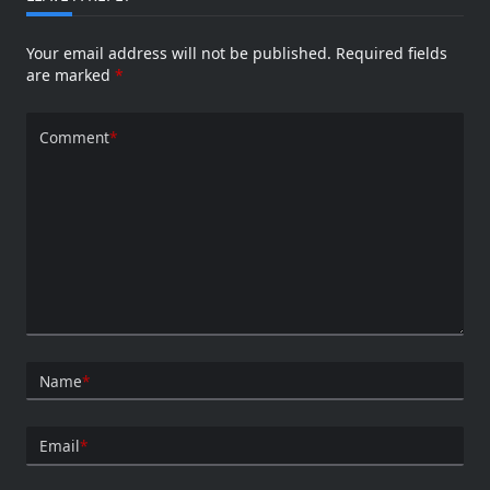
Your email address will not be published.
Required fields
are marked
*
Comment
*
Name
*
Email
*