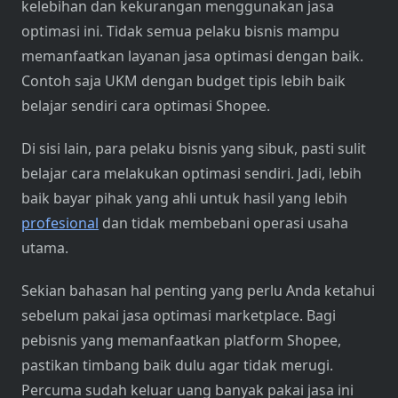
kelebihan dan kekurangan menggunakan jasa
optimasi ini. Tidak semua pelaku bisnis mampu
memanfaatkan layanan jasa optimasi dengan baik.
Contoh saja UKM dengan budget tipis lebih baik
belajar sendiri cara optimasi Shopee.
Di sisi lain, para pelaku bisnis yang sibuk, pasti sulit
belajar cara melakukan optimasi sendiri. Jadi, lebih
baik bayar pihak yang ahli untuk hasil yang lebih
profesional
dan tidak membebani operasi usaha
utama.
Sekian bahasan hal penting yang perlu Anda ketahui
sebelum pakai jasa optimasi marketplace. Bagi
pebisnis yang memanfaatkan platform Shopee,
pastikan timbang baik dulu agar tidak merugi.
Percuma sudah keluar uang banyak pakai jasa ini