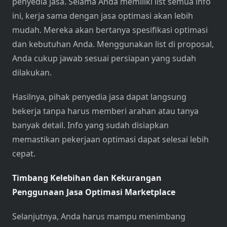
penyedia jasa. Selama Anda memiliki list semua info
ini, kerja sama dengan jasa optimasi akan lebih
mudah. Mereka akan bertanya spesifikasi optimasi
dan kebutuhan Anda. Menggunakan list di proposal,
Anda cukup jawab sesuai persiapan yang sudah
dilakukan.
Hasilnya, pihak penyedia jasa dapat langsung
bekerja tanpa harus memberi arahan atau tanya
banyak detail. Info yang sudah disiapkan
memastikan pekerjaan optimasi dapat selesai lebih
cepat.
Timbang Kelebihan dan Kekurangan
Penggunaan Jasa Optimasi Marketplace
Selanjutnya, Anda harus mampu menimbang