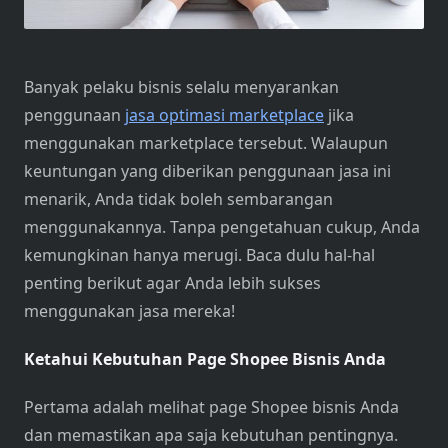
Banyak pelaku bisnis selalu menyarankan
penggunaan
jasa optimasi marketplace
jika
menggunakan marketplace tersebut. Walaupun
keuntungan yang diberikan penggunaan jasa ini
menarik, Anda tidak boleh sembarangan
menggunakannya. Tanpa pengetahuan cukup, Anda
kemungkinan hanya merugi. Baca dulu hal-hal
penting berikut agar Anda lebih sukses
menggunakan jasa mereka!
Ketahui Kebutuhan Page Shopee Bisnis Anda
Pertama adalah melihat page Shopee bisnis Anda
dan memastikan apa saja kebutuhan pentingnya.