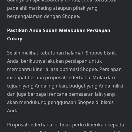
pada ahli marketing ataupun pihak yang
berpengalaman dengan Shopee.
Pastikan Anda Sudah Melakukan Persiapan
Cukup
Selain melihat kebutuhan halaman Shopee bisnis
Anda, berikutnya lakukan persiapan untuk
membantu kinerja jasa optimasi Shopee. Persiapan
ini dapat berupa proposal sederhana. Mulai dari
tujuan yang Anda inginkan, budget yang Anda miliki
dan juga berbagai rencana pemasaran lain yang
akan mendukung penggunaan Shopee di bisnis
Anda.
Proposal sederhana ini tidak perlu diberikan kepada