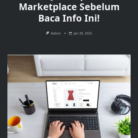
Marketplace Sebelum
Baca Info Ini!
Admin
Jan 30, 2025