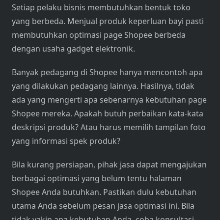
Setiap pelaku bisnis membutuhkan bentuk toko
yang berbeda. Menjual produk keperluan bayi pasti
membutuhkan optimasi page Shopee berbeda
dengan usaha gadget elektronik.
Banyak pedagang di Shopee hanya mencontoh apa
yang dilakukan pedagang lainnya. Hasilnya, tidak
ada yang mengerti apa sebenarnya kebutuhan page
Shopee mereka. Apakah butuh perbaikan kata-kata
deskripsi produk? Atau harus memilih tampilan foto
yang informasi spek produk?
Bila kurang persiapan, pihak jasa dapat mengajukan
berbagai optimasi yang belum tentu halaman
Shopee Anda butuhkan. Pastikan dulu kebutuhan
utama Anda sebelum pesan jasa optimasi ini. Bila
tidak yakin apa kebutuhan Anda, coba konsultasi