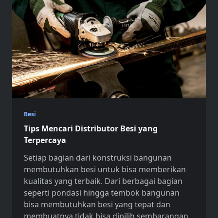
Besi
Tips Mencari Distributor Besi yang
Terpercaya
Setiap bagian dari konstruksi bangunan
membutuhkan besi untuk bisa memberikan
kualitas yang terbaik. Dari berbagai bagian
seperti pondasi hingga tembok bangunan
bisa membutuhkan besi yang tepat dan
membuatnya tidak bisa dipilih sembarangan.