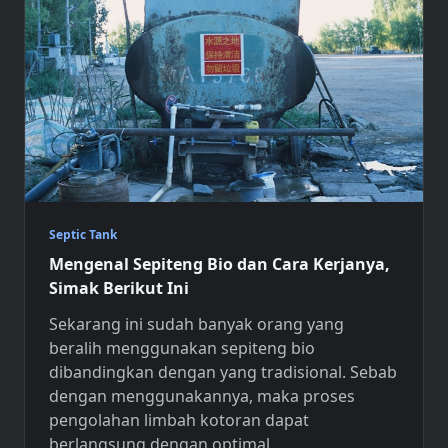
Septic Tank
Mengenal Sepiteng Bio dan Cara Kerjanya,
Simak Berikut Ini
Sekarang ini sudah banyak orang yang
beralih menggunakan
sepiteng bio
dibandingkan dengan yang tradisional. Sebab
dengan menggunakannya, maka proses
pengolahan limbah kotoran dapat
berlangsung dengan optimal.