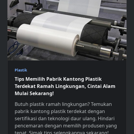
Plastik
Tips Memilih Pabrik Kantong Plastik
Terdekat Ramah Lingkungan, Cintai Alam
Mulai Sekarang!
Butuh plastik ramah lingkungan? Temukan
pabrik kantong plastik terdekat
dengan
sertifikasi dan teknologi daur ulang. Hindari
pencemaran dengan memilih produsen yang
tepat. Simak tips selengkapnya sekarang!