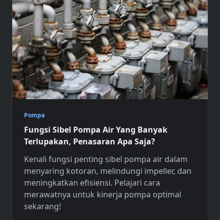
Pompa
Fungsi Sibel Pompa Air Yang Banyak
Terlupakan, Penasaran Apa Saja?
Kenali fungsi penting
sibel pompa air
dalam
menyaring kotoran, melindungi impeller, dan
meningkatkan efisiensi. Pelajari cara
merawatnya untuk kinerja pompa optimal
sekarang!