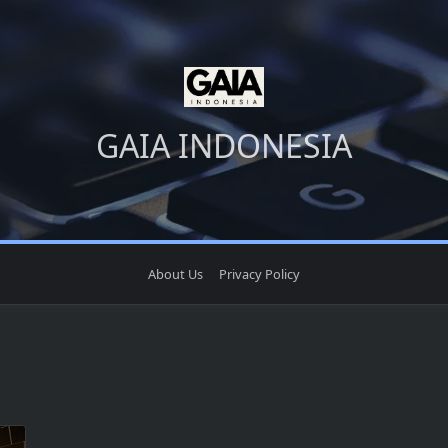
GAIA INDONESIA
About Us
Privacy Policy