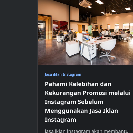
Jasa iklan Instagram
Pahami Kelebihan dan
Kekurangan Promosi melalui
Instagram Sebelum
Menggunakan Jasa Iklan
Instagram
Jasa iklan Instagram
akan membantu