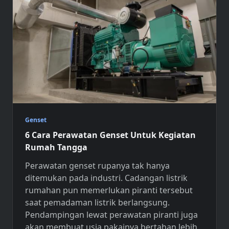
Genset
6 Cara Perawatan Genset Untuk Kegiatan
Rumah Tangga
Perawatan genset
rupanya tak hanya
ditemukan pada industri. Cadangan listrik
rumahan pun memerlukan piranti tersebut
saat pemadaman listrik berlangsung.
Pendampingan lewat perawatan piranti juga
akan membuat usia pakainya bertahan lebih