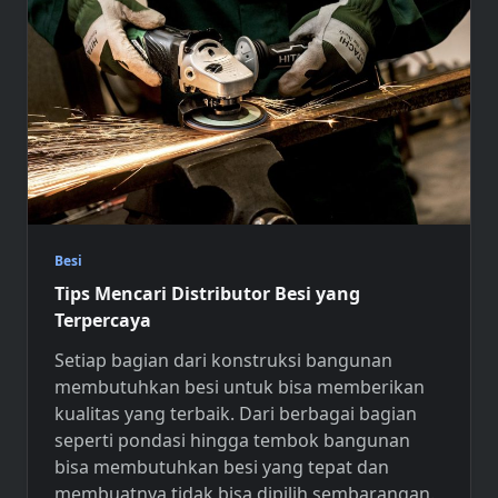
Besi
Tips Mencari Distributor Besi yang
Terpercaya
Setiap bagian dari konstruksi bangunan
membutuhkan besi untuk bisa memberikan
kualitas yang terbaik. Dari berbagai bagian
seperti pondasi hingga tembok bangunan
bisa membutuhkan besi yang tepat dan
membuatnya tidak bisa dipilih sembarangan.