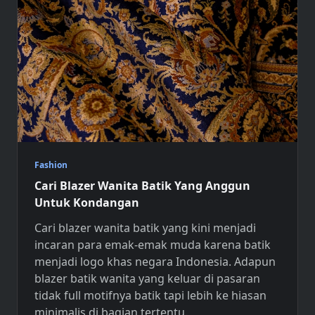
Fashion
Cari Blazer Wanita Batik Yang Anggun
Untuk Kondangan
Cari blazer wanita
batik yang kini menjadi
incaran para emak-emak muda karena batik
menjadi logo khas negara Indonesia. Adapun
blazer batik wanita yang keluar di pasaran
tidak full motifnya batik tapi lebih ke hiasan
minimalis di bagian tertentu.